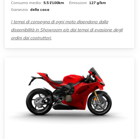
Consumo medio:
5.5 l/100km
Emissioni:
127 g/km
Garanzia:
della casa
I tempi di consegna di ogni moto dipendono dalla
disponibilità in Showroom e/o dai tempi di evasione degli
ordini dai costruttori.