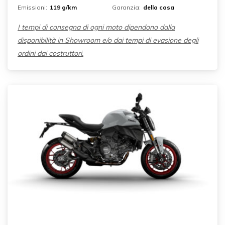
Emissioni:
119 g/km
Garanzia:
della casa
I tempi di consegna di ogni moto dipendono dalla
disponibilità in Showroom e/o dai tempi di evasione degli
ordini dai costruttori.