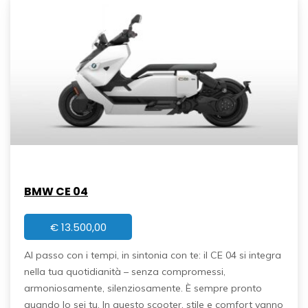
BMW CE 04
€
13.500,00
Al passo con i tempi, in sintonia con te: il CE 04 si integra
nella tua quotidianità – senza compromessi,
armoniosamente, silenziosamente. È sempre pronto
quando lo sei tu. In questo scooter, stile e comfort vanno