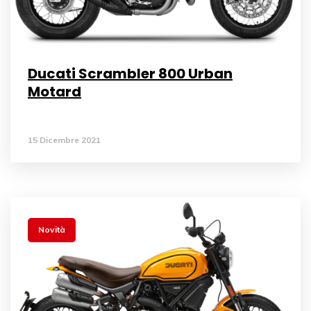
Ducati Scrambler 800 Urban
Motard
15 Dicembre 2021
Novità