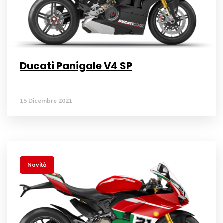
Ducati Panigale V4 SP
15 Dicembre 2021
Novità