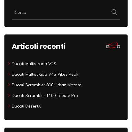
Articoli recenti
Ducati Multistrada V2S
Ducati Multistrada V4S Pikes Peak
Ducati Scrambler 800 Urban Motard
Ducati Scrambler 1100 Tribute Pro
Ducati DesertX