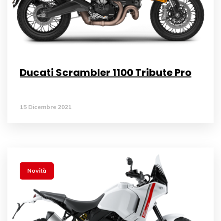
Ducati Scrambler 1100 Tribute Pro
15 Dicembre 2021
Novità