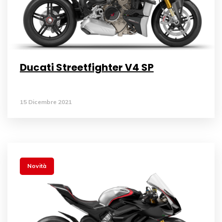
Ducati Streetfighter V4 SP
15 Dicembre 2021
Novità