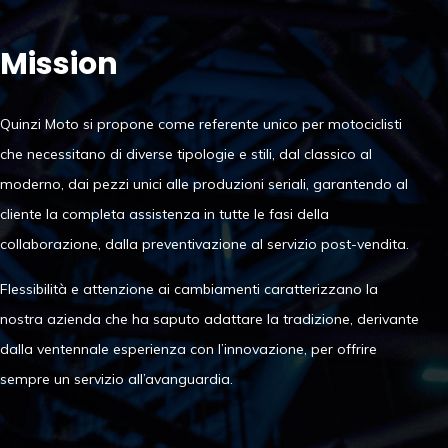
Mission
Quinzi Moto si propone come referente unico per motociclisti
che necessitano di diverse tipologie e stili, dal classico al
moderno, dai pezzi unici alle produzioni seriali, garantendo al
cliente la completa assistenza in tutte le fasi della
collaborazione, dalla preventivazione al servizio post-vendita.
Flessibilità e attenzione ai cambiamenti caratterizzano la
nostra azienda che ha saputo adattare la tradizione, derivante
dalla ventennale esperienza con l’innovazione, per offrire
sempre un servizio all’avanguardia.