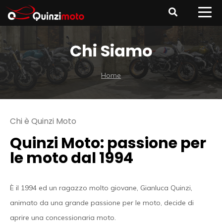
Chi Siamo
Home
Chi è Quinzi Moto
Quinzi Moto: passione per
le moto dal 1994
È il 1994 ed un ragazzo molto giovane, Gianluca Quinzi,
animato da una grande passione per le moto, decide di
aprire una concessionaria moto.