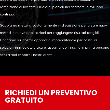
l’ambizione di rivestire il ruolo di pionieri nel ricercare lo sviluppo
continuo.
Sappiamo metterci costantemente in discussione per creare nuovi
metodi e nuove applicazioni per raggiungere risultati tangibili.
Contiamo sul nostro approccio imprenditoriale per costruire
soluzioni immediate e sicure, assumendo il rischio in prima persona
senza mai esporre i nostri clienti.
RICHIEDI UN PREVENTIVO
GRATUITO