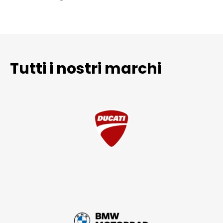
Tutti i nostri marchi