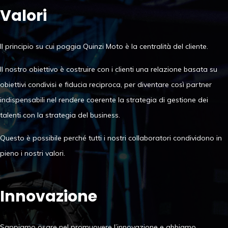
Valori
Il principio su cui poggia Quinzi Moto è la centralità del cliente.
Il nostro obiettivo è costruire con i clienti una relazione basata su
obiettivi condivisi e fiducia reciproca, per diventare così partner
indispensabili nel rendere coerente la strategia di gestione dei
talenti con la strategia del business.
Questo è possibile perché tutti i nostri collaboratori condividono in
pieno i nostri valori.
Innovazione
Sappiamo osare nel promuovere l’innovazione e abbiamo