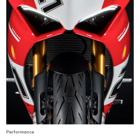
Performance