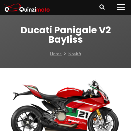
Ducati Panigale V2
Bayliss
Home
Novità