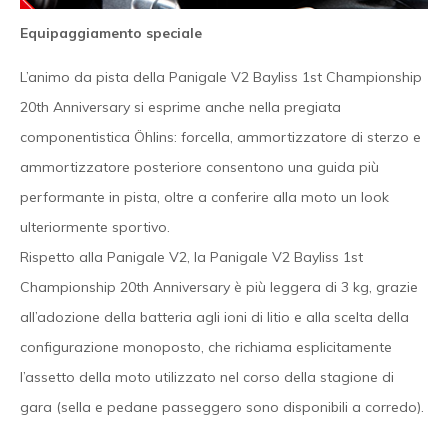
Equipaggiamento speciale
L’animo da pista della Panigale V2 Bayliss 1st Championship
20th Anniversary si esprime anche nella pregiata
componentistica Öhlins: forcella, ammortizzatore di sterzo e
ammortizzatore posteriore consentono una guida più
performante in pista, oltre a conferire alla moto un look
ulteriormente sportivo.
Rispetto alla Panigale V2, la Panigale V2 Bayliss 1st
Championship 20th Anniversary è più leggera di 3 kg, grazie
all’adozione della batteria agli ioni di litio e alla scelta della
configurazione monoposto, che richiama esplicitamente
l’assetto della moto utilizzato nel corso della stagione di
gara (sella e pedane passeggero sono disponibili a corredo).