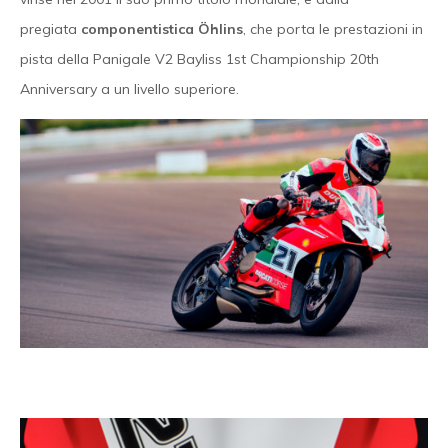
pregiata
componentistica Öhlins
, che porta le prestazioni in
pista della Panigale V2 Bayliss 1st Championship 20th
Anniversary a un livello superiore.