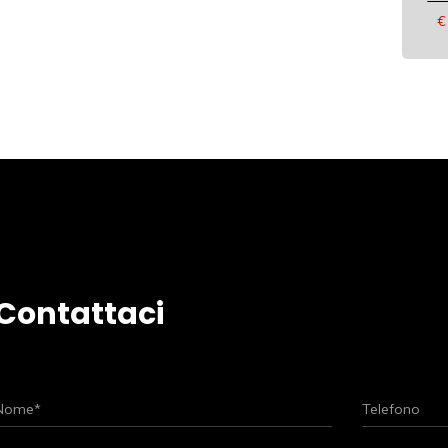
€
Contattaci