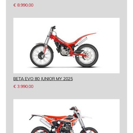
€
8.990,00
BETA EVO 80 JUNIOR MY 2025
€
3.990,00