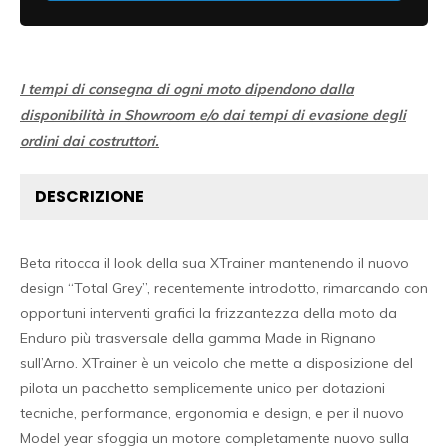
I tempi di consegna di ogni moto dipendono dalla
disponibilità in Showroom e/o dai tempi di evasione degli
ordini dai costruttori.
DESCRIZIONE
Beta ritocca il look della sua XTrainer mantenendo il nuovo
design “Total Grey”, recentemente introdotto, rimarcando con
opportuni interventi grafici la frizzantezza della moto da
Enduro più trasversale della gamma Made in Rignano
sull’Arno. XTrainer è un veicolo che mette a disposizione del
pilota un pacchetto semplicemente unico per dotazioni
tecniche, performance, ergonomia e design, e per il nuovo
Model year sfoggia un motore completamente nuovo sulla