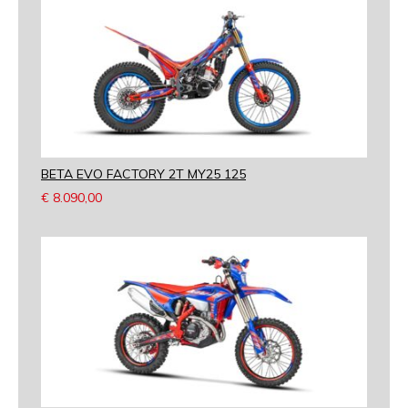
BETA EVO FACTORY 2T MY25 125
€
8.090,00