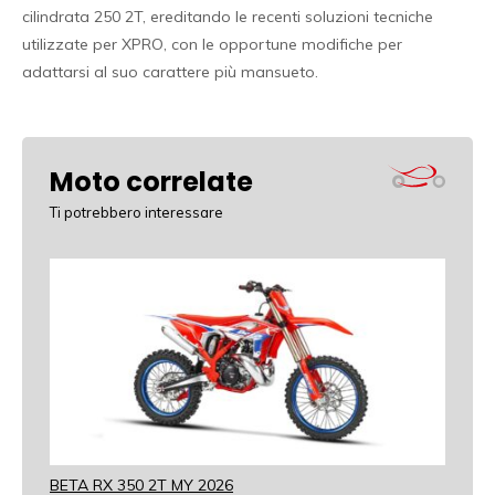
cilindrata 250 2T, ereditando le recenti soluzioni tecniche
utilizzate per XPRO, con le opportune modifiche per
adattarsi al suo carattere più mansueto.
Moto correlate
Ti potrebbero interessare
BETA RX 350 2T MY 2026