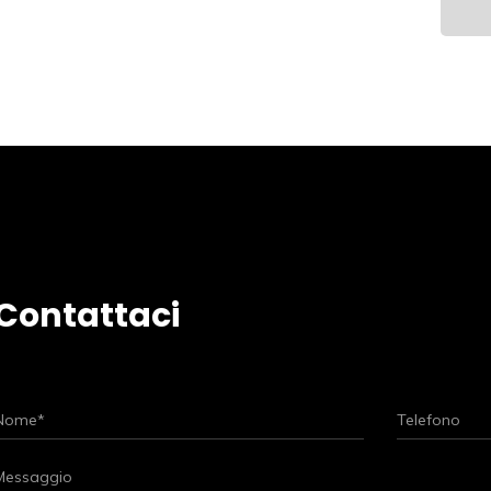
Contattaci